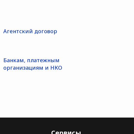
Агентский договор
Банкам, платежным
организациям и НКО
Сервисы