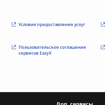
Условия предоставления услуг
и
Пользовательское соглашение
сервисов EasyX
Доп. сервисы