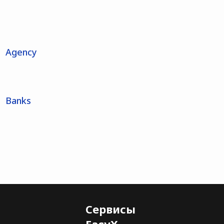
Agency
Banks
Сервисы