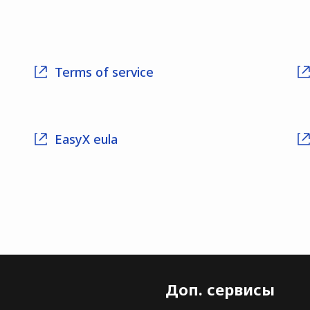
Terms of service
EasyX eula
Доп. сервисы